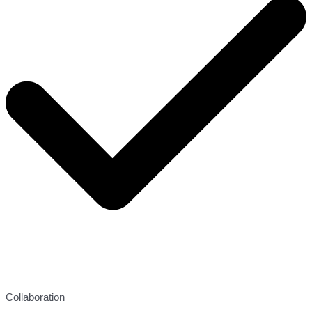
Collaboration