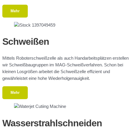
Mehr
Schweißen
Mittels Roboterschweißzelle als auch Handarbeitsplätzen erstellen
wir Schweißbaugruppen im MAG-Schweißverfahren. Schon bei
kleinen Losgrößen arbeitet die Schweißzelle effizient und
gewährleistet eine hohe Wiederholgenauigkeit.
Mehr
Wasserstrahlschneiden