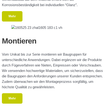
Korrosionsbeständigkeit bei individuellen “Glanz”.
Mehr
Montieren
Vom Unikat bis zur Serie montieren wir Baugruppen für
unterschiedliche Anwendungen. Dabei ergänzen wir die Produkte
durch Fügeverfahren wie Nieten, Einpressen oder Verschrauben.
Wir verwenden hochwertige Materialien, um sicherzustellen, dass
die Baugruppen den Anforderungen unserer Kunden entsprechen.
Zudem überwachen wir den Montageprozess sorgfältig, um
höchste Qualität zu gewährleisten.
Mehr