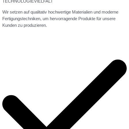
TECHNOLOGIEVIELFALT
Wir setzen auf qualitativ hochwertige Materialien und moderne
Fertigungstechniken, um hervorragende Produkte für unsere
Kunden zu produzieren.