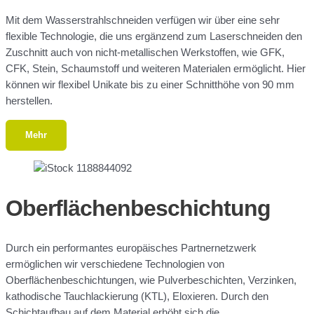
Mit dem Wasserstrahlschneiden verfügen wir über eine sehr
flexible Technologie, die uns ergänzend zum Laserschneiden den
Zuschnitt auch von nicht-metallischen Werkstoffen, wie GFK,
CFK, Stein, Schaumstoff und weiteren Materialen ermöglicht. Hier
können wir flexibel Unikate bis zu einer Schnitthöhe von 90 mm
herstellen.
Mehr
Oberflächenbeschichtung
Durch ein performantes europäisches Partnernetzwerk
ermöglichen wir verschiedene Technologien von
Oberflächenbeschichtungen, wie Pulverbeschichten, Verzinken,
kathodische Tauchlackierung (KTL), Eloxieren. Durch den
Schichtaufbau auf dem Material erhöht sich die