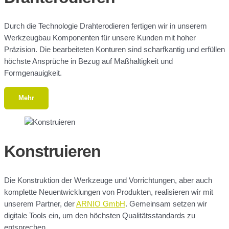
Durch die Technologie Drahterodieren fertigen wir in unserem
Werkzeugbau Komponenten für unsere Kunden mit hoher
Präzision. Die bearbeiteten Konturen sind scharfkantig und erfüllen
höchste Ansprüche in Bezug auf Maßhaltigkeit und
Formgenauigkeit.
Mehr
Konstruieren
Die Konstruktion der Werkzeuge und Vorrichtungen, aber auch
komplette Neuentwicklungen von Produkten, realisieren wir mit
unserem Partner, der
ARNIO GmbH
. Gemeinsam setzen wir
digitale Tools ein, um den höchsten Qualitätsstandards zu
entsprechen