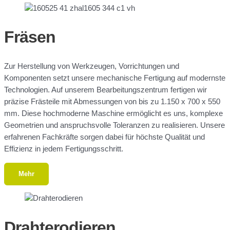
Fräsen
Zur Herstellung von Werkzeugen, Vorrichtungen und
Komponenten setzt unsere mechanische Fertigung auf modernste
Technologien. Auf unserem Bearbeitungszentrum fertigen wir
präzise Frästeile mit Abmessungen von bis zu 1.150 x 700 x 550
mm. Diese hochmoderne Maschine ermöglicht es uns, komplexe
Geometrien und anspruchsvolle Toleranzen zu realisieren. Unsere
erfahrenen Fachkräfte sorgen dabei für höchste Qualität und
Effizienz in jedem Fertigungsschritt.
Mehr
Drahterodieren