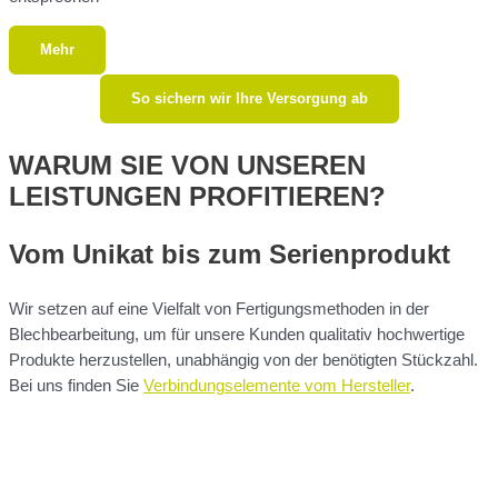
Mehr
So sichern wir Ihre Versorgung ab
WARUM SIE VON UNSEREN
LEISTUNGEN PROFITIEREN?
Vom Unikat bis zum Serienprodukt
Wir setzen auf eine Vielfalt von Fertigungsmethoden in der
Blechbearbeitung, um für unsere Kunden qualitativ hochwertige
Produkte herzustellen, unabhängig von der benötigten Stückzahl.
Bei uns finden Sie
Verbindungs­elemente vom Hersteller
.