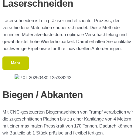
Laserschneiden
Laserschneiden ist ein präziser und effizienter Prozess, der
verschiedene Materialien sauber schneidet. Diese Methode
minimiert Materialverluste durch optimale Verschachtelung und
gewährleistet hohe Wiederholbarkeit. Damit erhalten Sie qualitativ
hochwertige Ergebnisse für Ihre individuellen Anforderungen.
Mehr
Biegen / Abkanten
Mit CNC-gesteuerten Biegemaschinen von Trumpf verarbeiten wir
die zugeschnittenen Platinen bis zu einer Kantlänge von 4 Metern
mit einer maximalen Presskraft von 170 Tonnen. Dadurch können
wir Bauteile ab 1 Stück präzise und flexibel fertigen.