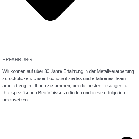
ERFAHRUNG
Wir können auf über 80 Jahre Erfahrung in der Metallverarbeitung
zurückblicken. Unser hochqualifiziertes und erfahrenes Team
arbeitet eng mit Ihnen zusammen, um die besten Lösungen für
Ihre spezifischen Bedürfnisse zu finden und diese erfolgreich
umzusetzen.