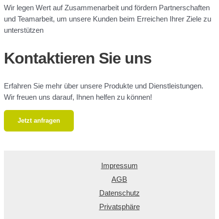
Wir legen Wert auf Zusammenarbeit und fördern Partnerschaften
und Teamarbeit, um unsere Kunden beim Erreichen Ihrer Ziele zu
unterstützen
Kontaktieren Sie uns
Erfahren Sie mehr über unsere Produkte und Dienstleistungen.
Wir freuen uns darauf, Ihnen helfen zu können!
Jetzt anfragen
Impressum
AGB
Datenschutz
Privatsphäre