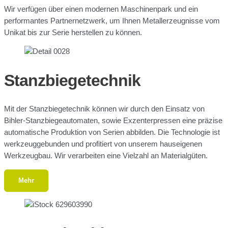
Wir verfügen über einen modernen Maschinenpark und ein
performantes Partnernetzwerk, um Ihnen Metallerzeugnisse vom
Unikat bis zur Serie herstellen zu können.
Stanzbiegetechnik
Mit der Stanzbiegetechnik können wir durch den Einsatz von
Bihler-Stanzbiegeautomaten, sowie Exzenterpressen eine präzise
automatische Produktion von Serien abbilden. Die Technologie ist
werkzeuggebunden und profitiert von unserem hauseigenen
Werkzeugbau. Wir verarbeiten eine Vielzahl an Materialgüten.
Mehr