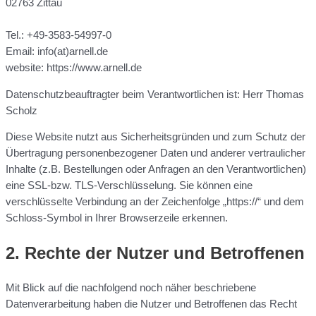
02763 Zittau
Tel.: +49-3583-54997-0
Email: info(at)arnell.de
website: https://www.arnell.de
Datenschutzbeauftragter beim Verantwortlichen ist: Herr Thomas
Scholz
Diese Website nutzt aus Sicherheitsgründen und zum Schutz der
Übertragung personenbezogener Daten und anderer vertraulicher
Inhalte (z.B. Bestellungen oder Anfragen an den Verantwortlichen)
eine SSL-bzw. TLS-Verschlüsselung. Sie können eine
verschlüsselte Verbindung an der Zeichenfolge „https://“ und dem
Schloss-Symbol in Ihrer Browserzeile erkennen.
2. Rechte der Nutzer und Betroffenen
Mit Blick auf die nachfolgend noch näher beschriebene
Datenverarbeitung haben die Nutzer und Betroffenen das Recht