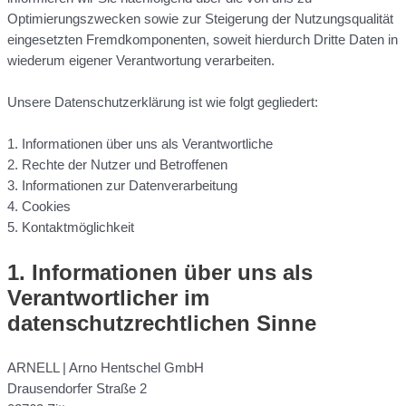
Optimierungszwecken sowie zur Steigerung der Nutzungsqualität
eingesetzten Fremdkomponenten, soweit hierdurch Dritte Daten in
wiederum eigener Verantwortung verarbeiten.
Unsere Datenschutzerklärung ist wie folgt gegliedert:
1. Informationen über uns als Verantwortliche
2. Rechte der Nutzer und Betroffenen
3. Informationen zur Datenverarbeitung
4. Cookies
5. Kontaktmöglichkeit
1. Informationen über uns als
Verantwortlicher im
datenschutzrechtlichen Sinne
ARNELL | Arno Hentschel GmbH
Drausendorfer Straße 2