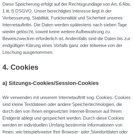
Diese Speicherung erfolgt auf der Rechtsgrundlage von Art. 6 Abs.
1 lit. f) DSGVO. Unser berechtigtes Interesse liegt in der
Verbesserung, Stabilität, Funktionalität und Sicherheit unseres
Internetauftritts. Die Daten werden spätestens nach sieben Tage
wieder gelöscht, soweit keine weitere Aufbewahrung zu
Beweiszwecken erforderlich ist. Andernfalls sind die Daten bis zur
endgültigen Klärung eines Vorfalls ganz oder teilweise von der
Löschung ausgenommen.
4. Cookies
a)
Sitzungs-Cookies/Session-Cookies
Wir verwenden mit unserem Internetauftritt sog. Cookies. Cookies
sind kleine Textdateien oder andere Speichertechnologien, die
durch den von Ihnen eingesetzten Internet-Browser auf Ihrem
Endgerät ablegt und gespeichert werden. Durch diese Cookies
werden im individuellen Umfang bestimmte Informationen von
Ihnen, wie beispielsweise Ihre Browser- oder Standortdaten oder