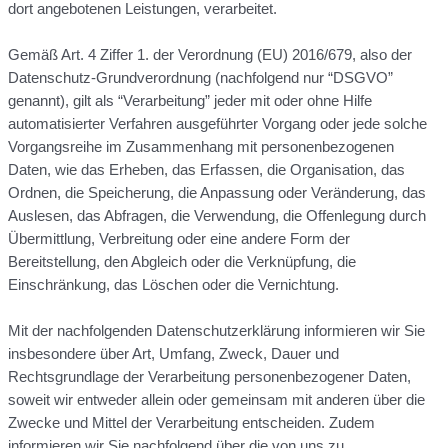
dort angebotenen Leistungen, verarbeitet.
Gemäß Art. 4 Ziffer 1. der Verordnung (EU) 2016/679, also der
Datenschutz-Grundverordnung (nachfolgend nur “DSGVO”
genannt), gilt als “Verarbeitung” jeder mit oder ohne Hilfe
automatisierter Verfahren ausgeführter Vorgang oder jede solche
Vorgangsreihe im Zusammenhang mit personenbezogenen
Daten, wie das Erheben, das Erfassen, die Organisation, das
Ordnen, die Speicherung, die Anpassung oder Veränderung, das
Auslesen, das Abfragen, die Verwendung, die Offenlegung durch
Übermittlung, Verbreitung oder eine andere Form der
Bereitstellung, den Abgleich oder die Verknüpfung, die
Einschränkung, das Löschen oder die Vernichtung.
Mit der nachfolgenden Datenschutzerklärung informieren wir Sie
insbesondere über Art, Umfang, Zweck, Dauer und
Rechtsgrundlage der Verarbeitung personenbezogener Daten,
soweit wir entweder allein oder gemeinsam mit anderen über die
Zwecke und Mittel der Verarbeitung entscheiden. Zudem
informieren wir Sie nachfolgend über die von uns zu