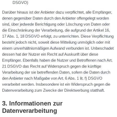
DSGVO)
Darüber hinaus ist der Anbieter dazu verpflichtet, alle Empfänger,
denen gegenüber Daten durch den Anbieter offengelegt worden
sind, über jedwede Berichtigung oder Löschung von Daten oder
die Einschränkung der Verarbeitung, die aufgrund der Artikel 16,
17 Abs. 1, 18 DSGVO erfolgt, zu unterrichten. Diese Verpflichtung
besteht jedoch nicht, soweit diese Mitteilung unmöglich oder mit
einem unverhältnismäßigen Aufwand verbunden ist. Unbeschadet
dessen hat der Nutzer ein Recht auf Auskunft über diese
Empfänger. Ebenfalls haben die Nutzer und Betroffenen nach Art.
21 DSGVO das Recht auf Widerspruch gegen die künftige
Verarbeitung der sie betreffenden Daten, sofern die Daten durch
den Anbieter nach Maßgabe von Art. 6 Abs. 1 lit. f) DSGVO
verarbeitet werden. Insbesondere ist ein Widerspruch gegen die
Datenverarbeitung zum Zwecke der Direktwerbung statthaft.
3. Informationen zur
Datenverarbeitung