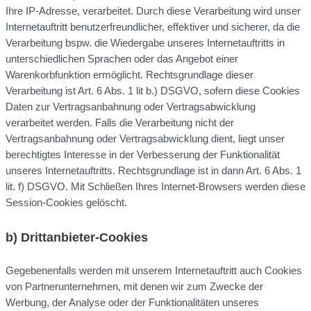
Ihre IP-Adresse, verarbeitet. Durch diese Verarbeitung wird unser
Internetauftritt benutzerfreundlicher, effektiver und sicherer, da die
Verarbeitung bspw. die Wiedergabe unseres Internetauftritts in
unterschiedlichen Sprachen oder das Angebot einer
Warenkorbfunktion ermöglicht. Rechtsgrundlage dieser
Verarbeitung ist Art. 6 Abs. 1 lit b.) DSGVO, sofern diese Cookies
Daten zur Vertragsanbahnung oder Vertragsabwicklung
verarbeitet werden. Falls die Verarbeitung nicht der
Vertragsanbahnung oder Vertragsabwicklung dient, liegt unser
berechtigtes Interesse in der Verbesserung der Funktionalität
unseres Internetauftritts. Rechtsgrundlage ist in dann Art. 6 Abs. 1
lit. f) DSGVO. Mit Schließen Ihres Internet-Browsers werden diese
Session-Cookies gelöscht.
b)
Drittanbieter-Cookies
Gegebenenfalls werden mit unserem Internetauftritt auch Cookies
von Partnerunternehmen, mit denen wir zum Zwecke der
Werbung, der Analyse oder der Funktionalitäten unseres