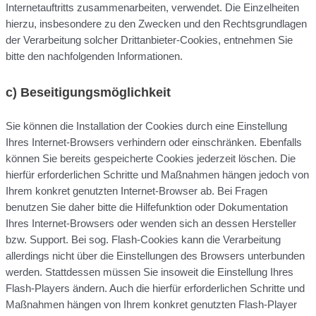
Internetauftritts zusammenarbeiten, verwendet. Die Einzelheiten
hierzu, insbesondere zu den Zwecken und den Rechtsgrundlagen
der Verarbeitung solcher Drittanbieter-Cookies, entnehmen Sie
bitte den nachfolgenden Informationen.
c) Beseitigungsmöglichkeit
Sie können die Installation der Cookies durch eine Einstellung
Ihres Internet-Browsers verhindern oder einschränken. Ebenfalls
können Sie bereits gespeicherte Cookies jederzeit löschen. Die
hierfür erforderlichen Schritte und Maßnahmen hängen jedoch von
Ihrem konkret genutzten Internet-Browser ab. Bei Fragen
benutzen Sie daher bitte die Hilfefunktion oder Dokumentation
Ihres Internet-Browsers oder wenden sich an dessen Hersteller
bzw. Support. Bei sog. Flash-Cookies kann die Verarbeitung
allerdings nicht über die Einstellungen des Browsers unterbunden
werden. Stattdessen müssen Sie insoweit die Einstellung Ihres
Flash-Players ändern. Auch die hierfür erforderlichen Schritte und
Maßnahmen hängen von Ihrem konkret genutzten Flash-Player