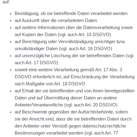
auf:
Bestätigung, ob sie betreffende Daten verarbeitet werden
auf Auskunft über die verarbeiteten Daten
auf weitere Informationen über die Datenverarbeitung sowie
auf Kopien der Daten (vgl. auch Art. 15 DSGVO)
auf Berichtigung oder Vervollständigung unrichtiger bzw.
unvollständiger Daten (vgl. auch Art. 16 DSGVO)
auf unverzügliche Löschung der sie betreffenden Daten (vgl.
auch Art. 17 DSGVO)
soweit eine weitere Verarbeitung gemäß Art. 17 Abs. 3
DSGVO erforderlich ist, auf Einschränkung der Verarbeitung
nach Maßgabe von Art. 18 DSGVO
auf Erhalt der sie betreffenden und von ihnen bereitgestellten
Daten und auf Übermittlung dieser Daten an andere
Anbieter/Verantwortliche (vgl. auch Art. 20 DSGVO)
auf Beschwerde gegenüber der Aufsichtsbehörde, sofern
sie der Ansicht sind, dass die sie betreffenden Daten durch
den Anbieter unter Verstoß gegen datenschutzrechtliche
Bestimmungen verarbeitet werden (vgl. auch Art. 77