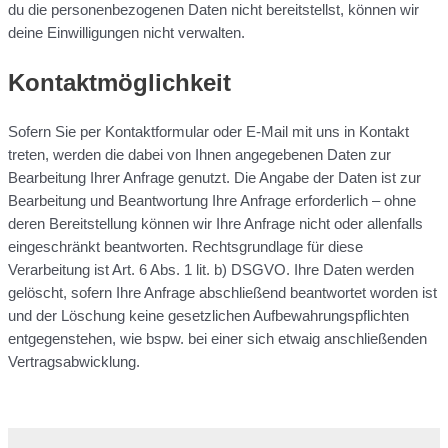
du die personenbezogenen Daten nicht bereitstellst, können wir
deine Einwilligungen nicht verwalten.
Kontaktmöglichkeit
Sofern Sie per Kontaktformular oder E-Mail mit uns in Kontakt
treten, werden die dabei von Ihnen angegebenen Daten zur
Bearbeitung Ihrer Anfrage genutzt. Die Angabe der Daten ist zur
Bearbeitung und Beantwortung Ihre Anfrage erforderlich – ohne
deren Bereitstellung können wir Ihre Anfrage nicht oder allenfalls
eingeschränkt beantworten. Rechtsgrundlage für diese
Verarbeitung ist Art. 6 Abs. 1 lit. b) DSGVO. Ihre Daten werden
gelöscht, sofern Ihre Anfrage abschließend beantwortet worden ist
und der Löschung keine gesetzlichen Aufbewahrungspflichten
entgegenstehen, wie bspw. bei einer sich etwaig anschließenden
Vertragsabwicklung.