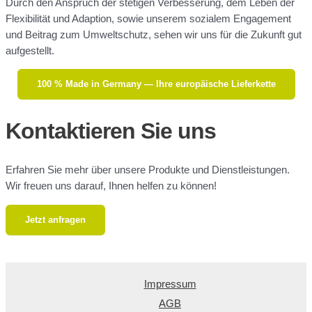
Durch den Anspruch der stetigen Verbesserung, dem Leben der
Flexibilität und Adaption, sowie unserem sozialem Engagement
und Beitrag zum Umweltschutz, sehen wir uns für die Zukunft gut
aufgestellt.
100 % Made in Germany — Ihre europäische Lieferkette
Kontaktieren Sie uns
Erfahren Sie mehr über unsere Produkte und Dienstleistungen.
Wir freuen uns darauf, Ihnen helfen zu können!
Jetzt anfragen
Impressum
AGB