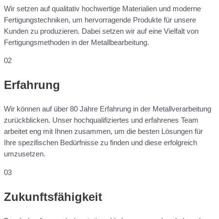
Wir setzen auf qualitativ hochwertige Materialien und moderne
Fertigungstechniken, um hervorragende Produkte für unsere
Kunden zu produzieren. Dabei setzen wir auf eine Vielfalt von
Fertigungsmethoden in der Metallbearbeitung.
02
Erfahrung
Wir können auf über 80 Jahre Erfahrung in der Metallverarbeitung
zurückblicken. Unser hochqualifiziertes und erfahrenes Team
arbeitet eng mit Ihnen zusammen, um die besten Lösungen für
Ihre spezifischen Bedürfnisse zu finden und diese erfolgreich
umzusetzen.
03
Zukunftsfähigkeit