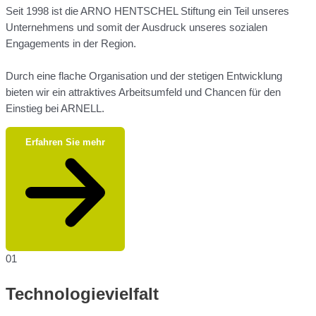
Seit 1998 ist die ARNO HENTSCHEL Stiftung ein Teil unseres
Unternehmens und somit der Ausdruck unseres sozialen
Engagements in der Region.
Durch eine flache Organisation und der stetigen Entwicklung
bieten wir ein attraktives Arbeitsumfeld und Chancen für den
Einstieg bei ARNELL.
Erfahren Sie mehr
01
Technologievielfalt