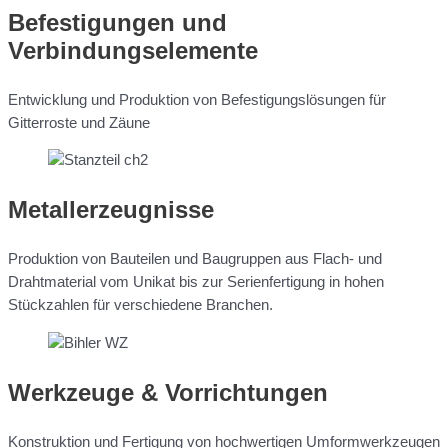
Befestigungen und
Verbindungselemente
Entwicklung und Produktion von Befestigungslösungen für
Gitterroste und Zäune
Metallerzeugnisse
Produktion von Bauteilen und Baugruppen aus Flach- und
Drahtmaterial vom Unikat bis zur Serienfertigung in hohen
Stückzahlen für verschiedene Branchen.
Werkzeuge & Vorrichtungen
Konstruktion und Fertigung von hochwertigen Umformwerkzeugen