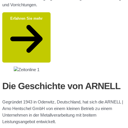
und Vorrichtungen.
Erfahren Sie mehr
Die Geschichte von ARNELL
Gegründet 1943 in Oderwitz, Deutschland, hat sich die ARNELL |
Arno Hentschel GmbH von einem kleinen Betrieb zu einem
Unternehmen in der Metallverarbeitung mit breitem
Leistungsangebot entwickelt.