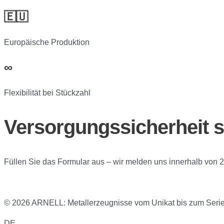
🇪🇺
Europäische Produktion
∞
Flexibilität bei Stückzahl
Versorgungssicherheit s
Füllen Sie das Formular aus – wir melden uns innerhalb von
© 2026 ARNELL: Metallerzeugnisse vom Unikat bis zum Serie
DE