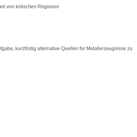
it von kritischen Regionen
abe, kurzfristig alternative Quellen für Metallerzeugnisse zu