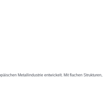
schen Metallindustrie entwickelt. Mit flachen Strukturen,