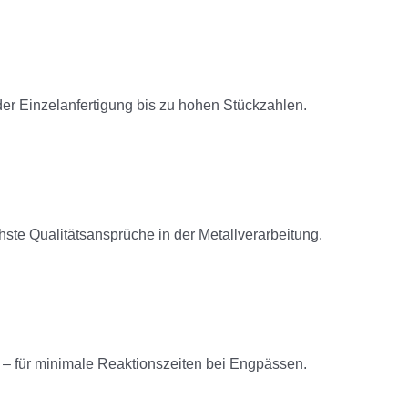
 der Einzelanfertigung bis zu hohen Stückzahlen.
ste Qualitätsansprüche in der Metallverarbeitung.
– für minimale Reaktionszeiten bei Engpässen.