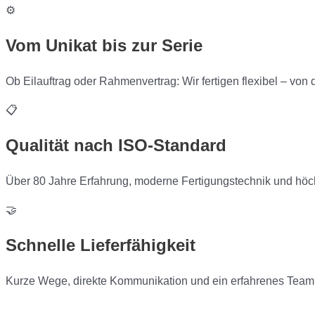
⚙️
Vom Unikat bis zur Serie
Ob Eilauftrag oder Rahmenvertrag: Wir fertigen flexibel – von
📋
Qualität nach ISO-Standard
Über 80 Jahre Erfahrung, moderne Fertigungstechnik und höch
🤝
Schnelle Lieferfähigkeit
Kurze Wege, direkte Kommunikation und ein erfahrenes Team 